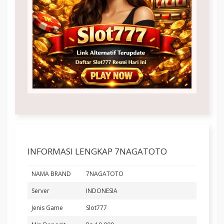
INFORMASI LENGKAP 7NAGATOTO
NAMA BRAND
7NAGATOTO
Server
INDONESIA
Jenis Game
Slot777