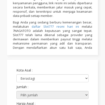
kenyamanan pengguna, link resmi ini selalu diperbarui
secara berkala, memberikan jalur masuk yang cepat,
responsif, dan terenkripsi untuk menjaga keamanan
data pribadi setiap member.
Bagi Anda yang sedang berburu kemenangan besar,
melakukan
daftar Slot777 resmi hari ini
melalui
7NAGATOTO adalah keputusan yang sangat tepat.
Slot777 telah lama dikenal sebagai provider yang
dermawan dalam memberikan payout tinggi melalui
mekanisme permainan yang adil dan transparan.
Dengan mendaftarkan akun satu kali saja, Anda
langsung mendapatkan akses ke ribuan mesin slot
dengan grafik memukau dan fitur bonus yang
melimpah. Proses pendaftaran pun sangat singkat,
hanya membutuhkan waktu kurang dari 3 menit untuk
mulai menjelajahi dunia keberuntungan digital.
Kota Asal :
Jumlah :
Harga Awal :