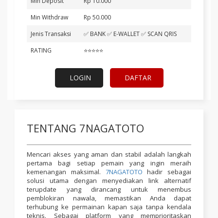
Min Deposit
Rp 10.000
Min Withdraw
Rp 50.000
Jenis Transaksi
✅ BANK ✅ E-WALLET ✅ SCAN QRIS
RATING
⭐⭐⭐⭐⭐
LOGIN
DAFTAR
TENTANG 7NAGATOTO
Mencari akses yang aman dan stabil adalah langkah
pertama bagi setiap pemain yang ingin meraih
kemenangan maksimal.
7NAGATOTO
hadir sebagai
solusi utama dengan menyediakan link alternatif
terupdate yang dirancang untuk menembus
pemblokiran nawala, memastikan Anda dapat
terhubung ke permainan kapan saja tanpa kendala
teknis. Sebagai platform yang memprioritaskan