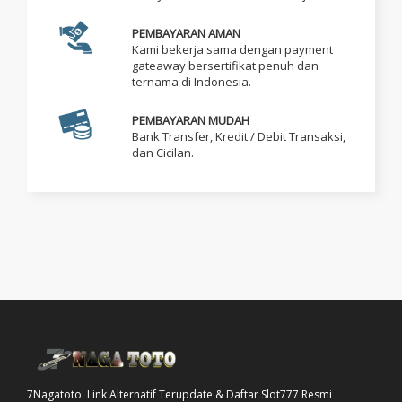
PEMBAYARAN AMAN
Kami bekerja sama dengan payment
gateaway bersertifikat penuh dan
ternama di Indonesia.
PEMBAYARAN MUDAH
Bank Transfer, Kredit / Debit Transaksi,
dan Cicilan.
7Nagatoto: Link Alternatif Terupdate & Daftar Slot777 Resmi