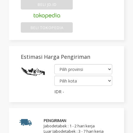
BELI JD.ID
BELI TOKOPEDIA
Estimasi Harga Pengiriman
IDR
-
PENGIRIMAN
Jabodetabek : 1 - 2 hari kerja
Luar Jabodetabek : 3 - 7 hari kerja