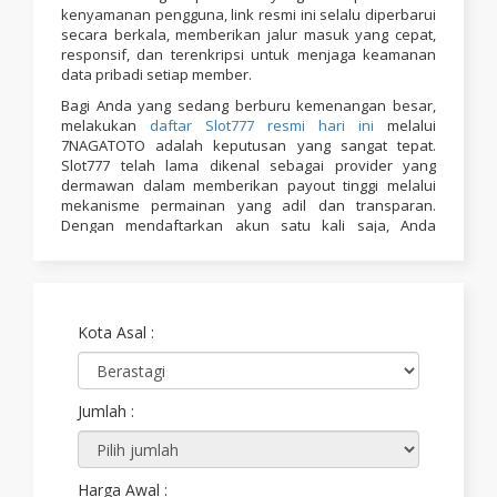
kenyamanan pengguna, link resmi ini selalu diperbarui
secara berkala, memberikan jalur masuk yang cepat,
responsif, dan terenkripsi untuk menjaga keamanan
data pribadi setiap member.
Bagi Anda yang sedang berburu kemenangan besar,
melakukan
daftar Slot777 resmi hari ini
melalui
7NAGATOTO adalah keputusan yang sangat tepat.
Slot777 telah lama dikenal sebagai provider yang
dermawan dalam memberikan payout tinggi melalui
mekanisme permainan yang adil dan transparan.
Dengan mendaftarkan akun satu kali saja, Anda
langsung mendapatkan akses ke ribuan mesin slot
dengan grafik memukau dan fitur bonus yang
melimpah. Proses pendaftaran pun sangat singkat,
hanya membutuhkan waktu kurang dari 3 menit untuk
mulai menjelajahi dunia keberuntungan digital.
Kota Asal :
Jumlah :
Harga Awal :