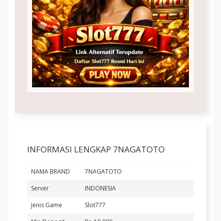
INFORMASI LENGKAP 7NAGATOTO
NAMA BRAND
7NAGATOTO
Server
INDONESIA
Jenis Game
Slot777