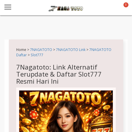
0
Home >
7NAGATOTO
>
7NAGATOTO Link
>
7NAGATOTO
Daftar
>
Slot777
7Nagatoto: Link Alternatif
Terupdate & Daftar Slot777
Resmi Hari Ini