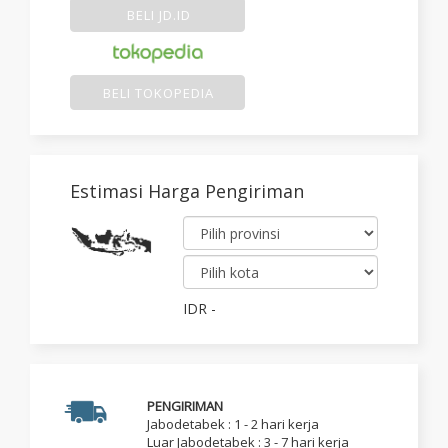
BELI JD.ID
BELI TOKOPEDIA
Estimasi Harga Pengiriman
IDR
-
PENGIRIMAN
Jabodetabek : 1 - 2 hari kerja
Luar Jabodetabek : 3 - 7 hari kerja