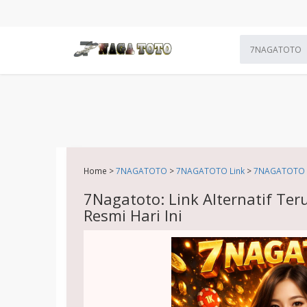
Home >
7NAGATOTO
>
7NAGATOTO Link
>
7NAGATOTO 
7Nagatoto: Link Alternatif Ter
Resmi Hari Ini