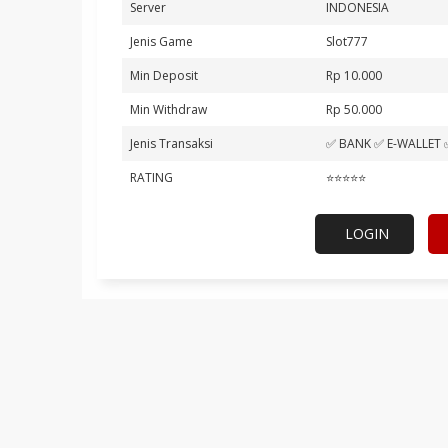
Server
INDONESIA
Jenis Game
Slot777
Min Deposit
Rp 10.000
Min Withdraw
Rp 50.000
Jenis Transaksi
✅ BANK ✅ E-WALLET 
RATING
⭐⭐⭐⭐⭐
LOGIN