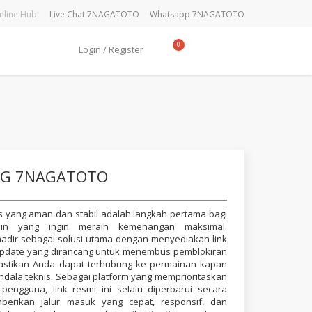
nline Hub.
Live Chat 7NAGATOTO
Whatsapp 7NAGATOTO
0
Login / Register
G 7NAGATOTO
s yang aman dan stabil adalah langkah pertama bagi
ain yang ingin meraih kemenangan maksimal.
adir sebagai solusi utama dengan menyediakan link
erupdate yang dirancang untuk menembus pemblokiran
stikan Anda dapat terhubung ke permainan kapan
ndala teknis. Sebagai platform yang memprioritaskan
engguna, link resmi ini selalu diperbarui secara
berikan jalur masuk yang cepat, responsif, dan