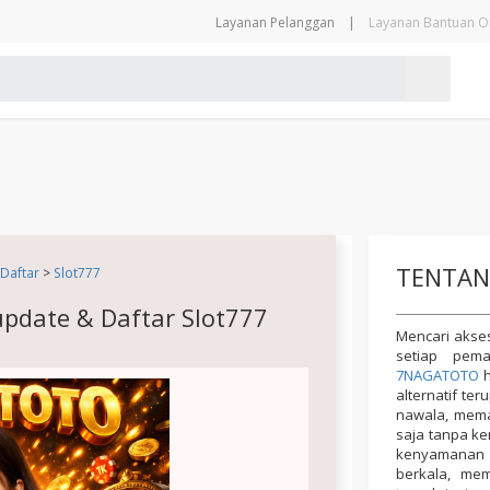
Layanan Pelanggan
|
Layanan Bantuan O
TENTAN
Daftar
>
Slot777
update & Daftar Slot777
Mencari akse
setiap pem
7NAGATOTO
h
alternatif t
nawala, mema
saja tanpa ke
kenyamanan p
berkala, mem