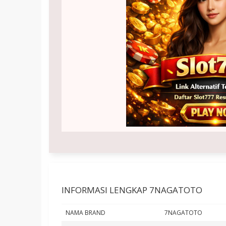
INFORMASI LENGKAP 7NAGATOTO
NAMA BRAND
7NAGATOTO